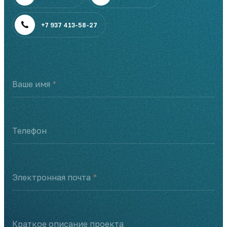
+7 937 413-58-27
Ваше имя
Телефон
Электронная почта
Краткое описание проекта