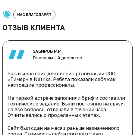
НАС БЛАГОДАРЯТ
ОТЗЫВ КЛИЕНТА
ЗАБИРОВ Р.Р.
Генеральный директор
Заказывал сайт для своей организации ООО
«Тимер» в Netriks. Ребята показали себя как
настоящие профессионалы.
На первой встрече заполнили бриф и составили
техническое задание. Были постоянно на связи,
на все вопросы отвечали в течении часа.
Отчитывались о проделанных этапах.
Сайт был сдан на месяц раньше назначенного
срока. Стоимость сайта соответствует