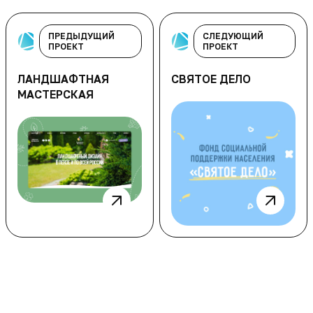
ПРЕДЫДУЩИЙ
СЛЕДУЮЩИЙ
ПРОЕКТ
ПРОЕКТ
ЛАНДШАФТНАЯ
СВЯТОЕ ДЕЛО
МАСТЕРСКАЯ