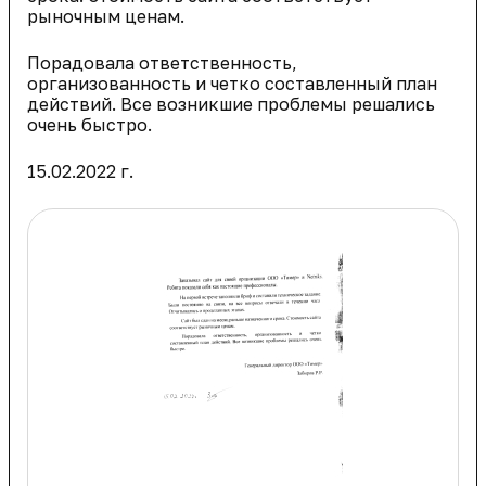
рыночным ценам.
Порадовала ответственность,
организованность и четко составленный план
действий. Все возникшие проблемы решались
очень быстро.
15.02.2022 г.