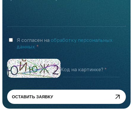
Я согласен на
обработку персональных
данных
Код на картинке?
ОСТАВИТЬ ЗАЯВКУ