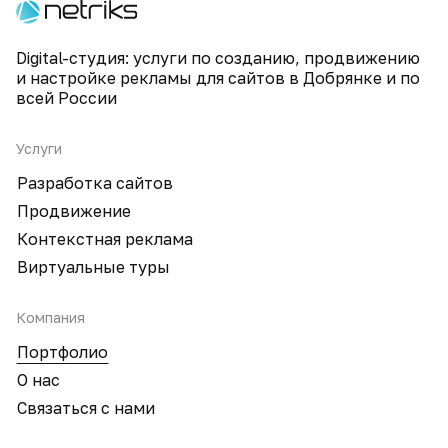
Digital-студия: услуги по созданию, продвижению
и настройке рекламы для сайтов в Добрянке и по
всей России
Услуги
Разработка сайтов
Продвижение
Контекстная реклама
Виртуальные туры
Компания
Портфолио
О нас
Связаться с нами