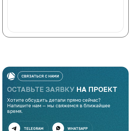
СВЯЗАТЬСЯ С НАМИ
ОСТАВЬТЕ ЗАЯВКУ
НА ПРОЕКТ
Хотите обсудить детали прямо сейчас?
Напишите нам — мы свяжемся в ближайшее
время.
TELEGRAM
WHATSAPP