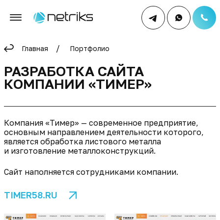
Главная
Портфолио
РАЗРАБОТКА САЙТА
КОМПАНИИ «ТИМЕР»
Компания «Тимер» — современное предприятие,
основным направлением деятельности которого,
является обработка листового металла
и изготовление металлоконструкций.
Сайт наполняется сотрудниками компании.
TIMER58.RU